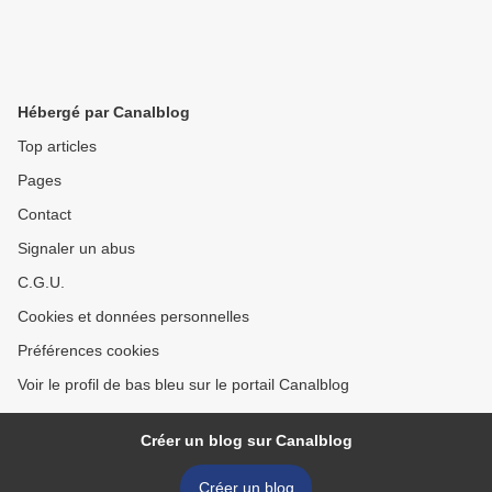
Hébergé par Canalblog
Top articles
Pages
Contact
Signaler un abus
C.G.U.
Cookies et données personnelles
Préférences cookies
Voir le profil de bas bleu sur le portail Canalblog
Créer un blog sur Canalblog
Créer un blog